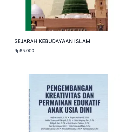
SEJARAH KEBUDAYAAN ISLAM
Rp
65.000