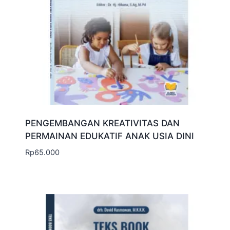
PENGEMBANGAN KREATIVITAS DAN
PERMAINAN EDUKATIF ANAK USIA DINI
Rp
65.000