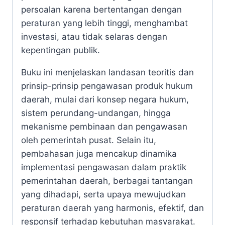
persoalan karena bertentangan dengan
peraturan yang lebih tinggi, menghambat
investasi, atau tidak selaras dengan
kepentingan publik.
Buku ini menjelaskan landasan teoritis dan
prinsip-prinsip pengawasan produk hukum
daerah, mulai dari konsep negara hukum,
sistem perundang-undangan, hingga
mekanisme pembinaan dan pengawasan
oleh pemerintah pusat. Selain itu,
pembahasan juga mencakup dinamika
implementasi pengawasan dalam praktik
pemerintahan daerah, berbagai tantangan
yang dihadapi, serta upaya mewujudkan
peraturan daerah yang harmonis, efektif, dan
responsif terhadap kebutuhan masyarakat.