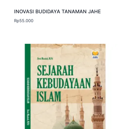
INOVASI BUDIDAYA TANAMAN JAHE
Rp
55.000