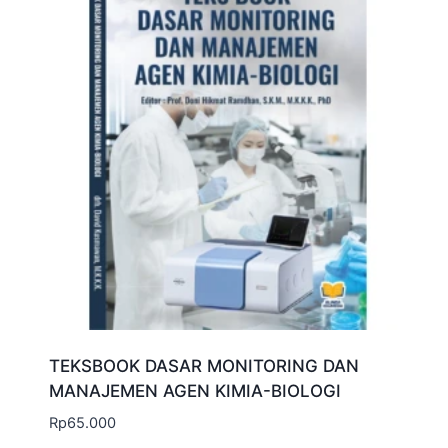
TEKSBOOK DASAR MONITORING DAN
MANAJEMEN AGEN KIMIA-BIOLOGI
Rp
65.000