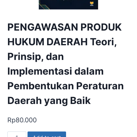
PENGAWASAN PRODUK
HUKUM DAERAH Teori,
Prinsip, dan
Implementasi dalam
Pembentukan Peraturan
Daerah yang Baik
Rp
80.000
PENGAWASAN