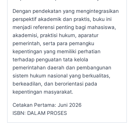
Dengan pendekatan yang mengintegrasikan
perspektif akademik dan praktis, buku ini
menjadi referensi penting bagi mahasiswa,
akademisi, praktisi hukum, aparatur
pemerintah, serta para pemangku
kepentingan yang memiliki perhatian
terhadap penguatan tata kelola
pemerintahan daerah dan pembangunan
sistem hukum nasional yang berkualitas,
berkeadilan, dan berorientasi pada
kepentingan masyarakat.
Cetakan Pertama: Juni 2026
ISBN: DALAM PROSES