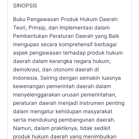
SINOPSIS
Buku Pengawasan Produk Hukum Daerah:
Teori, Prinsip, dan Implementasi dalam
Pembentukan Peraturan Daerah yang Baik
mengupas secara komprehensif berbagai
aspek pengawasan terhadap produk hukum
daerah dalam kerangka negara hukum,
demokrasi, dan otonomi daerah di
Indonesia. Seiring dengan semakin luasnya
kewenangan pemerintah daerah dalam
menyelenggarakan urusan pemerintahan,
peraturan daerah menjadi instrumen penting
dalam mengatur kehidupan masyarakat
serta mendukung pembangunan daerah.
Namun, dalam praktiknya, tidak sedikit
produk hukum daerah yang menimbulkan