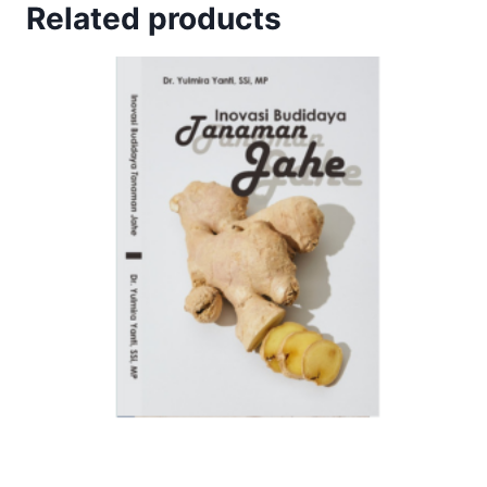
Related products