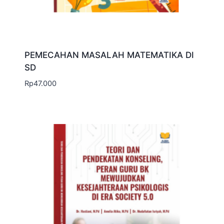
PEMECAHAN MASALAH MATEMATIKA DI
SD
Rp
47.000