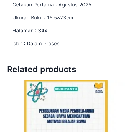
Cetakan Pertama : Agustus 2025
Ukuran Buku : 15,5x23cm
Halaman : 344
Isbn : Dalam Proses
Related products