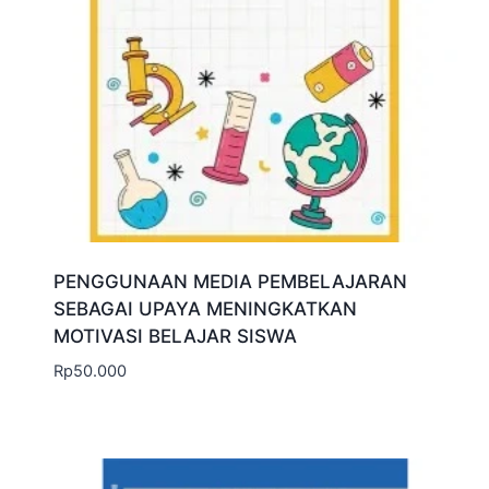
PENGGUNAAN MEDIA PEMBELAJARAN
SEBAGAI UPAYA MENINGKATKAN
MOTIVASI BELAJAR SISWA
Rp
50.000