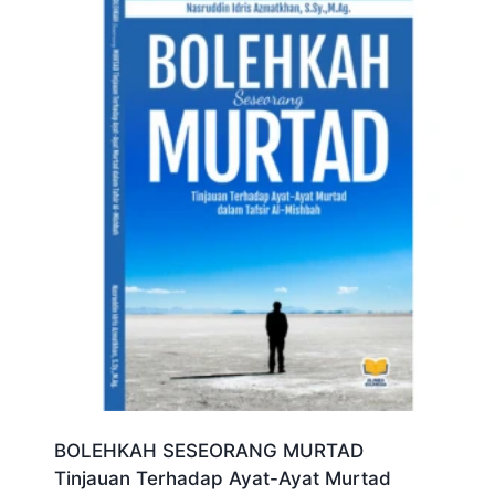
BOLEHKAH SESEORANG MURTAD
Tinjauan Terhadap Ayat-Ayat Murtad