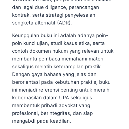
dan legal due diligence, perancangan
kontrak, serta strategi penyelesaian
sengketa alternatif (ADR).
Keunggulan buku ini adalah adanya poin-
poin kunci ujian, studi kasus etika, serta
contoh dokumen hukum yang relevan untuk
membantu pembaca memahami materi
sekaligus melatih keterampilan praktik.
Dengan gaya bahasa yang jelas dan
berorientasi pada kebutuhan praktis, buku
ini menjadi referensi penting untuk meraih
keberhasilan dalam UPA sekaligus
membentuk pribadi advokat yang
profesional, berintegritas, dan siap
mengabdi pada keadilan.