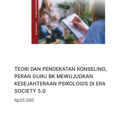
TEORI DAN PENDEKATAN KONSELING,
PERAN GURU BK MEWUJUDKAN
KESEJAHTERAAN PSIKOLOGIS DI ERA
SOCIETY 5.0
Rp
55.000