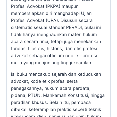
Profesi Advokat (PKPA) maupun
mempersiapkan diri menghadapi Ujian
Profesi Advokat (UPA). Disusun secara
sistematis sesuai standar PERADI, buku ini
tidak hanya menghadirkan materi hukum
acara secara rinci, tetapi juga menekankan
fondasi filosofis, historis, dan etis profesi
advokat sebagai officium nobile—profesi
mulia yang menjunjung tinggi keadilan.
Isi buku mencakup sejarah dan kedudukan
advokat, kode etik profesi serta
penegakannya, hukum acara perdata,
pidana, PTUN, Mahkamah Konstitusi, hingga
peradilan khusus. Selain itu, pembaca
dibekali keterampilan praktis seperti teknik
wawancara klien, penyusunan opini hukum