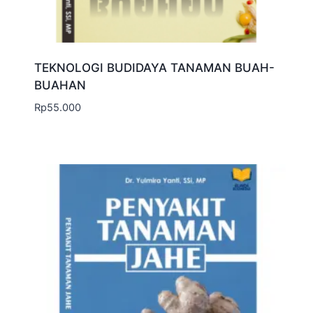
TEKNOLOGI BUDIDAYA TANAMAN BUAH-
BUAHAN
Rp
55.000