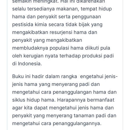
semakin meningkat. Hal ini dikarenakan
selalu tersedianya makanan, tempat hidup
hama dan penyakit serta penggunaan
pestisida kimia secara tidak bijak yang
mengakibatkan resurjensi hama dan
penyakit yang mengakibatkan
membludaknya populasi hama diikuti pula
oleh kerugian nyata terhadap produksi padi
di Indonesia.
Buku ini hadir dalam rangka engetahui jenis-
jenis hama yang menyerang padi dan
mengetahui cara penanggulangan hama dan
siklus hidup hama. Harapannya bermanfaat
agar kita dapat mengetahui jenis hama dan
penyakit yang menyerang tanaman padi dan
mengetahui cara penanggulangannya.