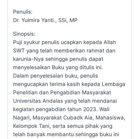
Penulis:
Dr. Yulmira Yanti., SSi, MP
Sinopsis:
Puji syukur penulis ucapkan kepada Allah
SWT yang telah memberikan rahmat dan
karunia-Nya sehingga penulis dapat
menyelesaikan Buku yang ditulis ini.
Dalam penyelesaian buku, penulis
mengucapkan terima kasih kepada Lembaga
Penelitian dan Pengabdian Masyarakat
Universitas Andalas yang telah mendanai
kegiatan pengabdian tahun 2023. Wali
Nagari, Masyarakat Cubadk Aia, Mahasiswa,
Kelompok Tani, serta semua pihak yang
telah banyak membantu sehingga buku ini