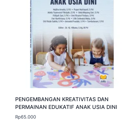
PENGEMBANGAN KREATIVITAS DAN
PERMAINAN EDUKATIF ANAK USIA DINI
Rp
65.000