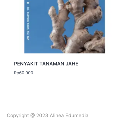
PENYAKIT TANAMAN JAHE
Rp
60.000
Copyright @ 2023 Alinea Edumedia