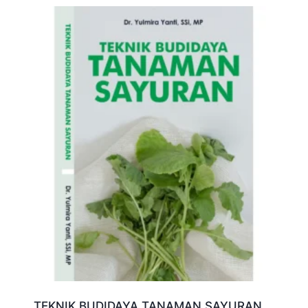
TEKNIK BUDIDAYA TANAMAN SAYURAN