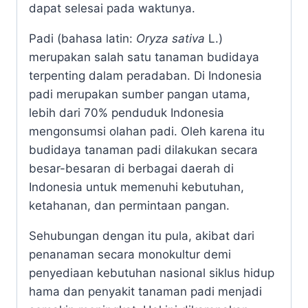
dapat selesai pada waktunya.
Padi (bahasa latin:
Oryza sativa
L.)
merupakan salah satu tanaman budidaya
terpenting dalam peradaban. Di Indonesia
padi merupakan sumber pangan utama,
lebih dari 70% penduduk Indonesia
mengonsumsi olahan padi. Oleh karena itu
budidaya tanaman padi dilakukan secara
besar-besaran di berbagai daerah di
Indonesia untuk memenuhi kebutuhan,
ketahanan, dan permintaan pangan.
Sehubungan dengan itu pula, akibat dari
penanaman secara monokultur demi
penyediaan kebutuhan nasional siklus hidup
hama dan penyakit tanaman padi menjadi