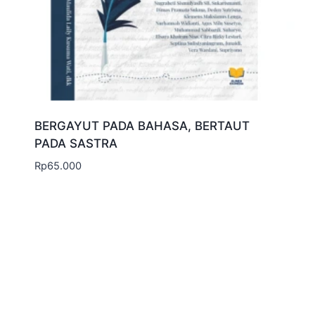
BERGAYUT PADA BAHASA, BERTAUT
PADA SASTRA
Rp
65.000