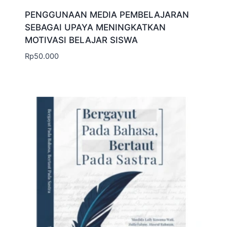
PENGGUNAAN MEDIA PEMBELAJARAN
SEBAGAI UPAYA MENINGKATKAN
MOTIVASI BELAJAR SISWA
Rp
50.000