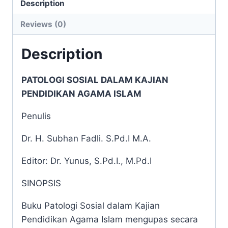
AGAMA
Description
ISLAM
Reviews (0)
quantity
Description
PATOLOGI SOSIAL DALAM KAJIAN
PENDIDIKAN AGAMA ISLAM
Penulis
Dr. H. Subhan Fadli. S.Pd.I M.A.
Editor: Dr. Yunus, S.Pd.I., M.Pd.I
SINOPSIS
Buku Patologi Sosial dalam Kajian
Pendidikan Agama Islam mengupas secara