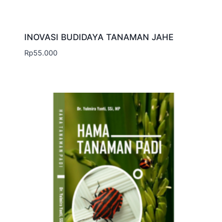
INOVASI BUDIDAYA TANAMAN JAHE
Rp
55.000