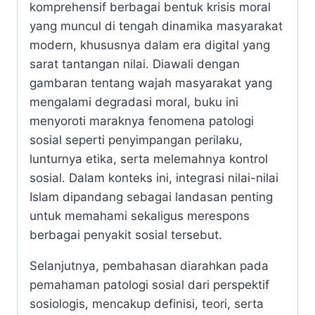
komprehensif berbagai bentuk krisis moral
yang muncul di tengah dinamika masyarakat
modern, khususnya dalam era digital yang
sarat tantangan nilai. Diawali dengan
gambaran tentang wajah masyarakat yang
mengalami degradasi moral, buku ini
menyoroti maraknya fenomena patologi
sosial seperti penyimpangan perilaku,
lunturnya etika, serta melemahnya kontrol
sosial. Dalam konteks ini, integrasi nilai-nilai
Islam dipandang sebagai landasan penting
untuk memahami sekaligus merespons
berbagai penyakit sosial tersebut.
Selanjutnya, pembahasan diarahkan pada
pemahaman patologi sosial dari perspektif
sosiologis, mencakup definisi, teori, serta