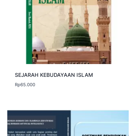
SEJARAH KEBUDAYAAN ISLAM
Rp
65.000