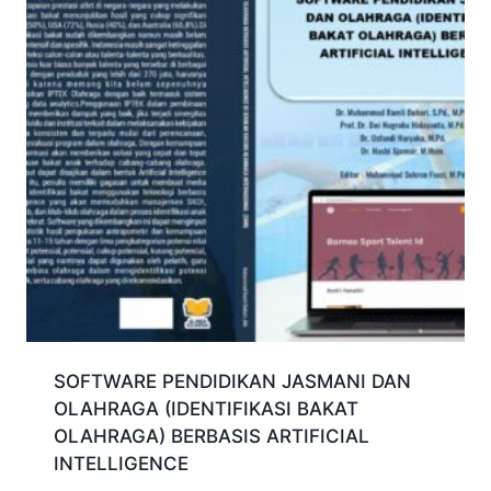
SOFTWARE PENDIDIKAN JASMANI DAN
OLAHRAGA (IDENTIFIKASI BAKAT
OLAHRAGA) BERBASIS ARTIFICIAL
INTELLIGENCE