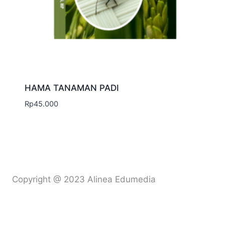
HAMA TANAMAN PADI
Rp
45.000
Copyright @ 2023 Alinea Edumedia