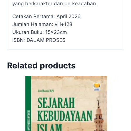
yang berkarakter dan berkeadaban.
Cetakan Pertama: April 2026
Jumlah Halaman: viii+128
Ukuran Buku: 15x23cm
ISBN: DALAM PROSES
Related products