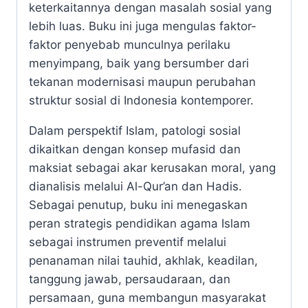
keterkaitannya dengan masalah sosial yang
lebih luas. Buku ini juga mengulas faktor-
faktor penyebab munculnya perilaku
menyimpang, baik yang bersumber dari
tekanan modernisasi maupun perubahan
struktur sosial di Indonesia kontemporer.
Dalam perspektif Islam, patologi sosial
dikaitkan dengan konsep mufasid dan
maksiat sebagai akar kerusakan moral, yang
dianalisis melalui Al-Qur’an dan Hadis.
Sebagai penutup, buku ini menegaskan
peran strategis pendidikan agama Islam
sebagai instrumen preventif melalui
penanaman nilai tauhid, akhlak, keadilan,
tanggung jawab, persaudaraan, dan
persamaan, guna membangun masyarakat