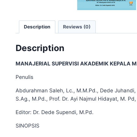
Description
Reviews (0)
Description
MANAJERIAL SUPERVISI AKADEMIK KEPALA
Penulis
Abdurahman Saleh, Lc., M.M.Pd., Dede Juhandi, SE
S.Ag., M.Pd., Prof. Dr. Ayi Najmul Hidayat, M. Pd
Editor: Dr. Dede Supendi, M.Pd.
SINOPSIS