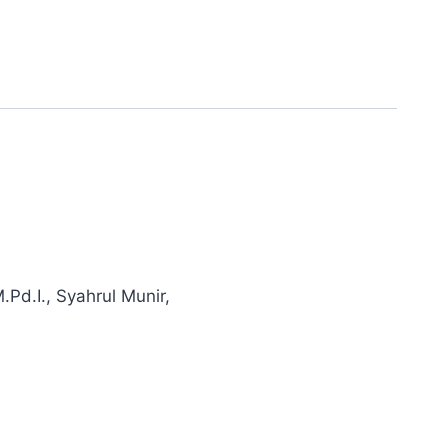
Pd.I., Syahrul Munir,