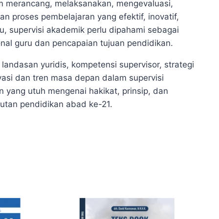
am merancang, melaksanakan, mengevaluasi,
 proses pembelajaran yang efektif, inovatif,
tu, supervisi akademik perlu dipahami sebagai
nal guru dan pencapaian tujuan pendidikan.
landasan yuridis, kompetensi supervisor, strategi
ovasi dan tren masa depan dalam supervisi
yang utuh mengenai hakikat, prinsip, dan
tutan pendidikan abad ke-21.