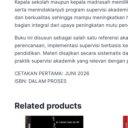
Kepala sekolah maupun kepala madrasah memilik
serta menindaklanjuti program supervisi akademi
dan berkualitas sehingga mampu meningkatkan has
bagian integral dari upaya peningkatan mutu pe
Buku ini disusun sebagai salah satu referensi ak
perencanaan, implementasi supervisi berbasis ke
pendidikan. Materi disajikan secara sistematis
praktik supervisi akademik yang relevan dengan
CETAKAN PERTAMA: JUNI 2026
ISBN: DALAM PROSES
Related products