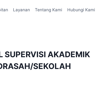
itan
Layanan
Tentang Kami
Hubungi Kami
 SUPERVISI AKADEMIK
DRASAH/SEKOLAH