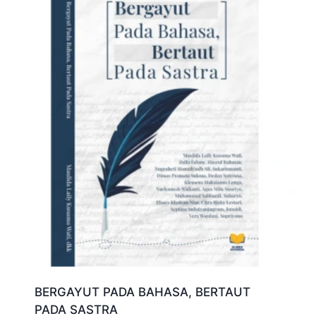
BERGAYUT PADA BAHASA, BERTAUT
PADA SASTRA