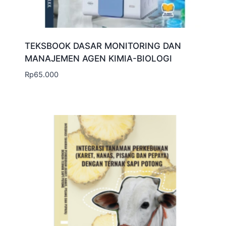
TEKSBOOK DASAR MONITORING DAN
MANAJEMEN AGEN KIMIA-BIOLOGI
Rp
65.000