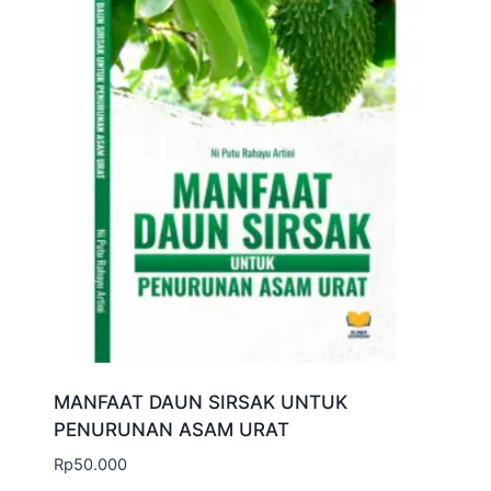
MANFAAT DAUN SIRSAK UNTUK
PENURUNAN ASAM URAT
Rp
50.000