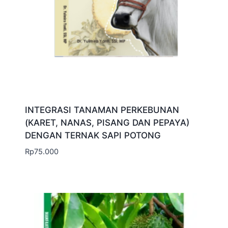
INTEGRASI TANAMAN PERKEBUNAN
(KARET, NANAS, PISANG DAN PEPAYA)
DENGAN TERNAK SAPI POTONG
Rp
75.000