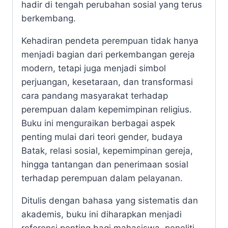
hadir di tengah perubahan sosial yang terus
berkembang.
Kehadiran pendeta perempuan tidak hanya
menjadi bagian dari perkembangan gereja
modern, tetapi juga menjadi simbol
perjuangan, kesetaraan, dan transformasi
cara pandang masyarakat terhadap
perempuan dalam kepemimpinan religius.
Buku ini menguraikan berbagai aspek
penting mulai dari teori gender, budaya
Batak, relasi sosial, kepemimpinan gereja,
hingga tantangan dan penerimaan sosial
terhadap perempuan dalam pelayanan.
Ditulis dengan bahasa yang sistematis dan
akademis, buku ini diharapkan menjadi
referensi penting bagi mahasiswa, peneliti,