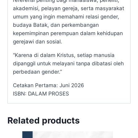
akademisi, pelayan gereja, serta masyarakat
umum yang ingin memahami relasi gender,
budaya Batak, dan perkembangan
kepemimpinan perempuan dalam kehidupan
gerejawi dan sosial.
“Karena di dalam Kristus, setiap manusia
dipanggil untuk melayani tanpa dibatasi oleh
perbedaan gender.”
Cetakan Pertama: Juni 2026
ISBN: DALAM PROSES
Related products