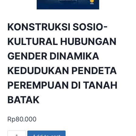
KONSTRUKSI SOSIO-
KULTURAL HUBUNGAN
GENDER DINAMIKA
KEDUDUKAN PENDETA
PEREMPUAN DI TANAH
BATAK
Rp
80.000
KONSTRUKSI