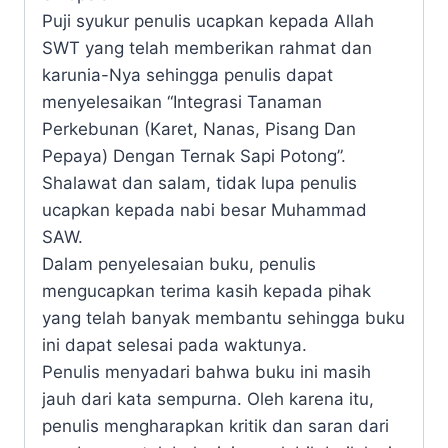
Puji syukur penulis ucapkan kepada Allah
SWT yang telah memberikan rahmat dan
karunia-Nya sehingga penulis dapat
menyelesaikan “Integrasi Tanaman
Perkebunan (Karet, Nanas, Pisang Dan
Pepaya) Dengan Ternak Sapi Potong”.
Shalawat dan salam, tidak lupa penulis
ucapkan kepada nabi besar Muhammad
SAW.
Dalam penyelesaian buku, penulis
mengucapkan terima kasih kepada pihak
yang telah banyak membantu sehingga buku
ini dapat selesai pada waktunya.
Penulis menyadari bahwa buku ini masih
jauh dari kata sempurna. Oleh karena itu,
penulis mengharapkan kritik dan saran dari