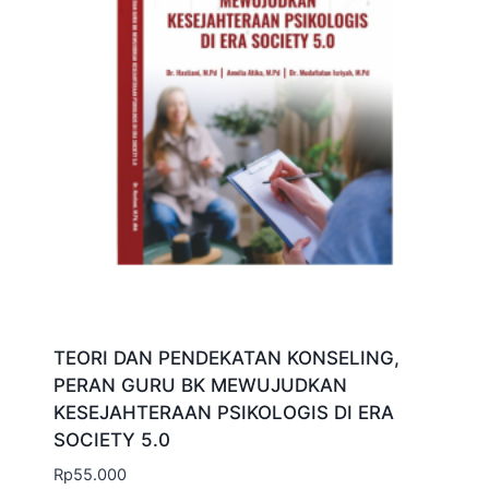
TEORI DAN PENDEKATAN KONSELING,
PERAN GURU BK MEWUJUDKAN
KESEJAHTERAAN PSIKOLOGIS DI ERA
SOCIETY 5.0
Rp
55.000