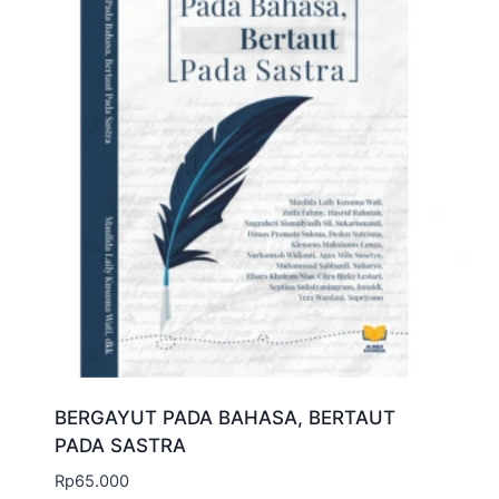
BERGAYUT PADA BAHASA, BERTAUT
PADA SASTRA
Rp
65.000