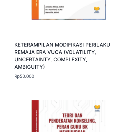
KETERAMPILAN MODIFIKASI PERILAKU
REMAJA ERA VUCA (VOLATILITY,
UNCERTAINTY, COMPLEXITY,
AMBIGUITY)
Rp
50.000