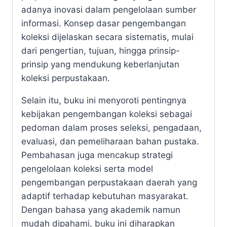
adanya inovasi dalam pengelolaan sumber
informasi. Konsep dasar pengembangan
koleksi dijelaskan secara sistematis, mulai
dari pengertian, tujuan, hingga prinsip-
prinsip yang mendukung keberlanjutan
koleksi perpustakaan.
Selain itu, buku ini menyoroti pentingnya
kebijakan pengembangan koleksi sebagai
pedoman dalam proses seleksi, pengadaan,
evaluasi, dan pemeliharaan bahan pustaka.
Pembahasan juga mencakup strategi
pengelolaan koleksi serta model
pengembangan perpustakaan daerah yang
adaptif terhadap kebutuhan masyarakat.
Dengan bahasa yang akademik namun
mudah dipahami, buku ini diharapkan