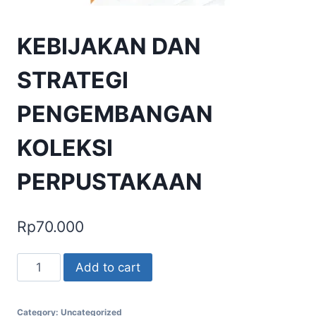
KEBIJAKAN DAN
STRATEGI
PENGEMBANGAN
KOLEKSI
PERPUSTAKAAN
Rp
70.000
KEBIJAKAN
Add to cart
DAN
STRATEGI
Category:
Uncategorized