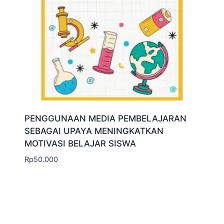
PENGGUNAAN MEDIA PEMBELAJARAN
SEBAGAI UPAYA MENINGKATKAN
MOTIVASI BELAJAR SISWA
Rp
50.000