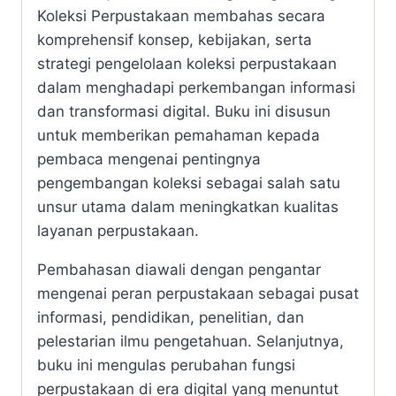
Koleksi Perpustakaan membahas secara
komprehensif konsep, kebijakan, serta
strategi pengelolaan koleksi perpustakaan
dalam menghadapi perkembangan informasi
dan transformasi digital. Buku ini disusun
untuk memberikan pemahaman kepada
pembaca mengenai pentingnya
pengembangan koleksi sebagai salah satu
unsur utama dalam meningkatkan kualitas
layanan perpustakaan.
Pembahasan diawali dengan pengantar
mengenai peran perpustakaan sebagai pusat
informasi, pendidikan, penelitian, dan
pelestarian ilmu pengetahuan. Selanjutnya,
buku ini mengulas perubahan fungsi
perpustakaan di era digital yang menuntut