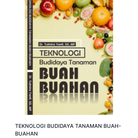
TEKNOLOGI BUDIDAYA TANAMAN BUAH-
BUAHAN