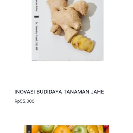
INOVASI BUDIDAYA TANAMAN JAHE
Rp
55.000