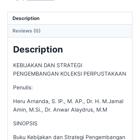
PENGEMBANGAN
KOLEKSI
PERPUSTAKAAN
Description
quantity
Reviews (0)
Description
KEBIJAKAN DAN STRATEGI
PENGEMBANGAN KOLEKSI PERPUSTAKAAN
Penulis:
Heru Arnanda, S. IP., M. AP.,
Dr. H. M.Jamal
Amin, M.Si.,
Dr. Anwar Alaydrus, M.M
SINOPSIS
Buku Kebijakan dan Strategi Pengembangan