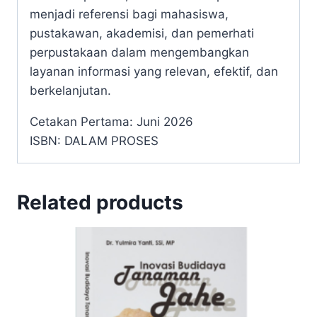
menjadi referensi bagi mahasiswa,
pustakawan, akademisi, dan pemerhati
perpustakaan dalam mengembangkan
layanan informasi yang relevan, efektif, dan
berkelanjutan.
Cetakan Pertama: Juni 2026
ISBN: DALAM PROSES
Related products