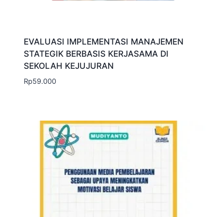
EVALUASI IMPLEMENTASI MANAJEMEN
STATEGIK BERBASIS KERJASAMA DI
SEKOLAH KEJUJURAN
Rp
59.000