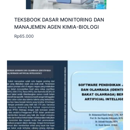
TEKSBOOK DASAR MONITORING DAN
MANAJEMEN AGEN KIMIA-BIOLOGI
Rp
65.000