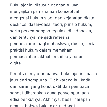
Buku ajar ini disusun dengan tujuan
menyajikan pemahaman konseptual
mengenai hukum siber dan kejahatan digital,
deskripsi dasar-dasar teori, prinsip hukum,
serta perkembangan regulasi di Indonesia,
dan tentunya menjadi referensi
pembelajaran bagi mahasiswa, dosen, serta
praktisi hukum dalam memahami
permasalahan aktual terkait kejahatan
digital.
Penulis menyadari bahwa buku ajar ini masih
jauh dari sempurna. Oleh karena itu, kritik
dan saran yang konstruktif dari pembaca
sangat diharapkan guna penyempurnaan
edisi berikutnya. Akhirnya, besar harapan
penulis bahwa buku ajar ini dapat