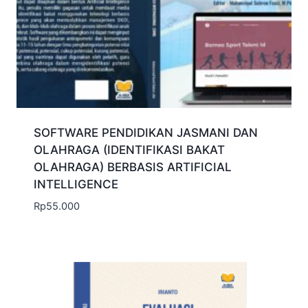
SOFTWARE PENDIDIKAN JASMANI DAN
OLAHRAGA (IDENTIFIKASI BAKAT
OLAHRAGA) BERBASIS ARTIFICIAL
INTELLIGENCE
Rp
55.000