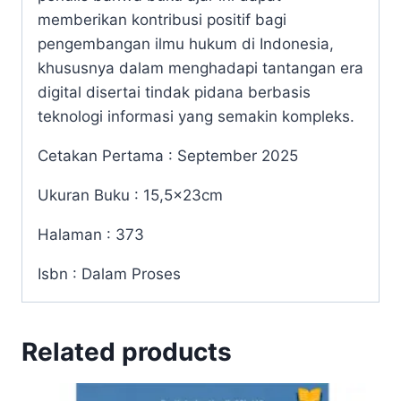
memberikan kontribusi positif bagi
pengembangan ilmu hukum di Indonesia,
khususnya dalam menghadapi tantangan era
digital disertai tindak pidana berbasis
teknologi informasi yang semakin kompleks.
Cetakan Pertama : September 2025
Ukuran Buku : 15,5x23cm
Halaman : 373
Isbn : Dalam Proses
Related products