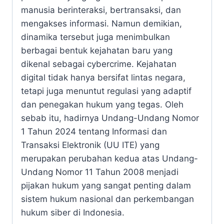
manusia berinteraksi, bertransaksi, dan
mengakses informasi. Namun demikian,
dinamika tersebut juga menimbulkan
berbagai bentuk kejahatan baru yang
dikenal sebagai cybercrime. Kejahatan
digital tidak hanya bersifat lintas negara,
tetapi juga menuntut regulasi yang adaptif
dan penegakan hukum yang tegas. Oleh
sebab itu, hadirnya Undang-Undang Nomor
1 Tahun 2024 tentang Informasi dan
Transaksi Elektronik (UU ITE) yang
merupakan perubahan kedua atas Undang-
Undang Nomor 11 Tahun 2008 menjadi
pijakan hukum yang sangat penting dalam
sistem hukum nasional dan perkembangan
hukum siber di Indonesia.