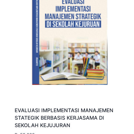
EVALUASI IMPLEMENTASI MANAJEMEN
STATEGIK BERBASIS KERJASAMA DI
SEKOLAH KEJUJURAN