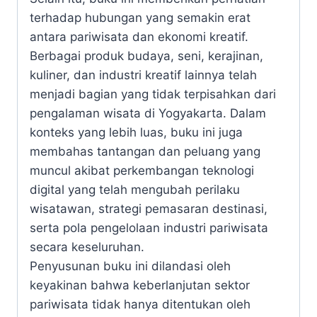
terhadap hubungan yang semakin erat
antara pariwisata dan ekonomi kreatif.
Berbagai produk budaya, seni, kerajinan,
kuliner, dan industri kreatif lainnya telah
menjadi bagian yang tidak terpisahkan dari
pengalaman wisata di Yogyakarta. Dalam
konteks yang lebih luas, buku ini juga
membahas tantangan dan peluang yang
muncul akibat perkembangan teknologi
digital yang telah mengubah perilaku
wisatawan, strategi pemasaran destinasi,
serta pola pengelolaan industri pariwisata
secara keseluruhan.
Penyusunan buku ini dilandasi oleh
keyakinan bahwa keberlanjutan sektor
pariwisata tidak hanya ditentukan oleh