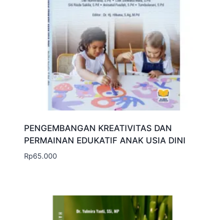
PENGEMBANGAN KREATIVITAS DAN
PERMAINAN EDUKATIF ANAK USIA DINI
Rp
65.000