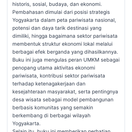
historis, sosial, budaya, dan ekonomi.
Pembahasan dimulai dari posisi strategis
Yogyakarta dalam peta pariwisata nasional,
potensi dan daya tarik destinasi yang
dimiliki, hingga bagaimana sektor pariwisata
membentuk struktur ekonomi lokal melalui
berbagai efek berganda yang dihasilkannya.
Buku ini juga mengulas peran UMKM sebagai
penopang utama aktivitas ekonomi
pariwisata, kontribusi sektor pariwisata
terhadap ketenagakerjaan dan
kesejahteraan masyarakat, serta pentingnya
desa wisata sebagai model pembangunan
berbasis komunitas yang semakin
berkembang di berbagai wilayah
Yogyakarta.
Selain itu, buku ini memberikan perhatian