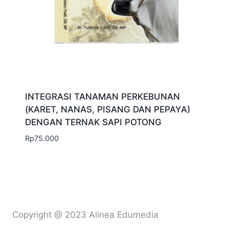
INTEGRASI TANAMAN PERKEBUNAN
(KARET, NANAS, PISANG DAN PEPAYA)
DENGAN TERNAK SAPI POTONG
Rp
75.000
Copyright @ 2023 Alinea Edumedia