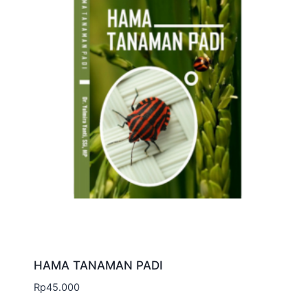
HAMA TANAMAN PADI
Rp
45.000