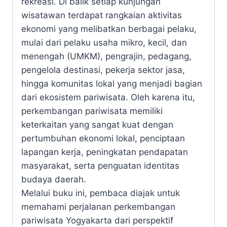
rekreasi. Di balik setiap kunjungan
wisatawan terdapat rangkaian aktivitas
ekonomi yang melibatkan berbagai pelaku,
mulai dari pelaku usaha mikro, kecil, dan
menengah (UMKM), pengrajin, pedagang,
pengelola destinasi, pekerja sektor jasa,
hingga komunitas lokal yang menjadi bagian
dari ekosistem pariwisata. Oleh karena itu,
perkembangan pariwisata memiliki
keterkaitan yang sangat kuat dengan
pertumbuhan ekonomi lokal, penciptaan
lapangan kerja, peningkatan pendapatan
masyarakat, serta penguatan identitas
budaya daerah.
Melalui buku ini, pembaca diajak untuk
memahami perjalanan perkembangan
pariwisata Yogyakarta dari perspektif