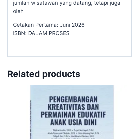
jumlah wisatawan yang datang, tetapi juga
oleh
Cetakan Pertama: Juni 2026
ISBN: DALAM PROSES
Related products