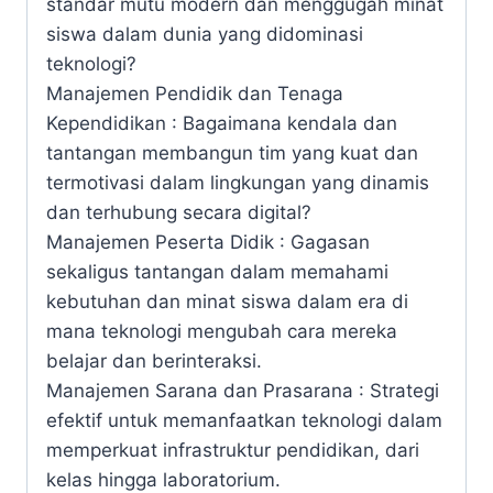
standar mutu modern dan menggugah minat
siswa dalam dunia yang didominasi
teknologi?
Manajemen Pendidik dan Tenaga
Kependidikan : Bagaimana kendala dan
tantangan membangun tim yang kuat dan
termotivasi dalam lingkungan yang dinamis
dan terhubung secara digital?
Manajemen Peserta Didik : Gagasan
sekaligus tantangan dalam memahami
kebutuhan dan minat siswa dalam era di
mana teknologi mengubah cara mereka
belajar dan berinteraksi.
Manajemen Sarana dan Prasarana : Strategi
efektif untuk memanfaatkan teknologi dalam
memperkuat infrastruktur pendidikan, dari
kelas hingga laboratorium.