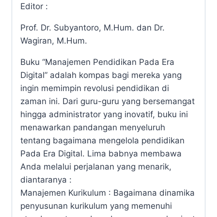
Editor :
Prof. Dr. Subyantoro, M.Hum. dan Dr.
Wagiran, M.Hum.
Buku “Manajemen Pendidikan Pada Era
Digital” adalah kompas bagi mereka yang
ingin memimpin revolusi pendidikan di
zaman ini. Dari guru-guru yang bersemangat
hingga administrator yang inovatif, buku ini
menawarkan pandangan menyeluruh
tentang bagaimana mengelola pendidikan
Pada Era Digital. Lima babnya membawa
Anda melalui perjalanan yang menarik,
diantaranya :
Manajemen Kurikulum : Bagaimana dinamika
penyusunan kurikulum yang memenuhi