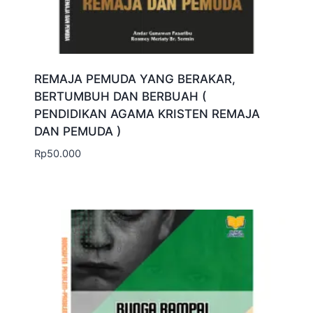
REMAJA PEMUDA YANG BERAKAR,
BERTUMBUH DAN BERBUAH (
PENDIDIKAN AGAMA KRISTEN REMAJA
DAN PEMUDA )
Rp
50.000