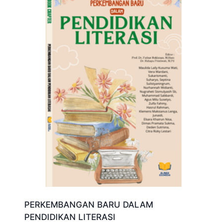
PERKEMBANGAN BARU DALAM
PENDIDIKAN LITERASI