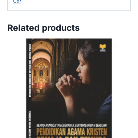
Cx/
Related products