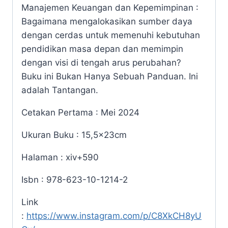
Manajemen Keuangan dan Kepemimpinan :
Bagaimana mengalokasikan sumber daya
dengan cerdas untuk memenuhi kebutuhan
pendidikan masa depan dan memimpin
dengan visi di tengah arus perubahan?
Buku ini Bukan Hanya Sebuah Panduan. Ini
adalah Tantangan.
Cetakan Pertama : Mei 2024
Ukuran Buku : 15,5x23cm
Halaman : xiv+590
Isbn : 978-623-10-1214-2
Link
:
https://www.instagram.com/p/C8XkCH8yU