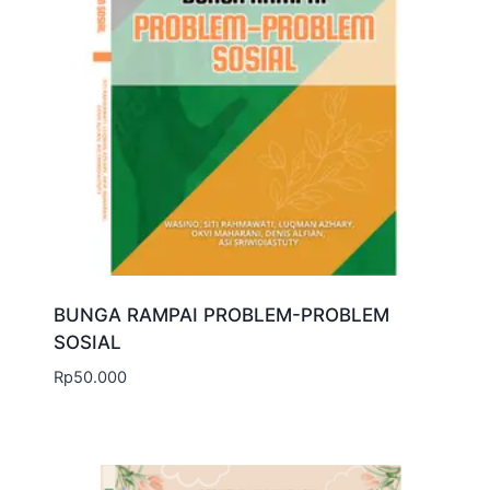
BUNGA RAMPAI PROBLEM-PROBLEM
SOSIAL
Rp
50.000