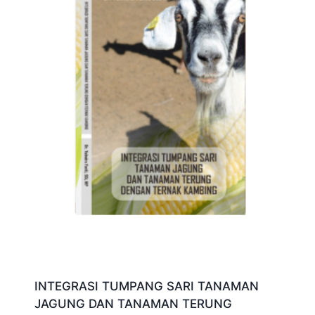
INTEGRASI TUMPANG SARI TANAMAN
JAGUNG DAN TANAMAN TERUNG