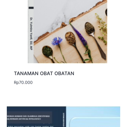
TANAMAN OBAT OBATAN
Rp
70.000