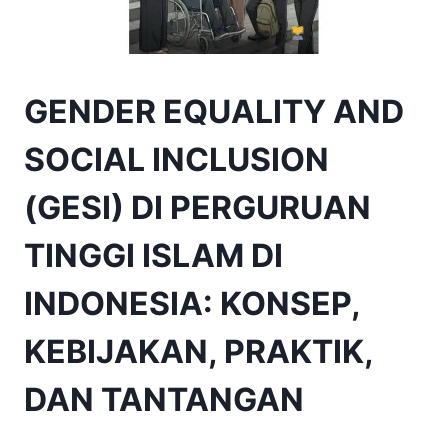
GENDER EQUALITY AND
SOCIAL INCLUSION
(GESI) DI PERGURUAN
TINGGI ISLAM DI
INDONESIA: KONSEP,
KEBIJAKAN, PRAKTIK,
DAN TANTANGAN