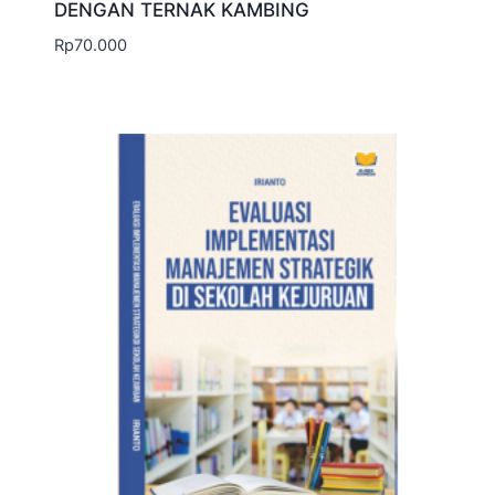
DENGAN TERNAK KAMBING
Rp
70.000