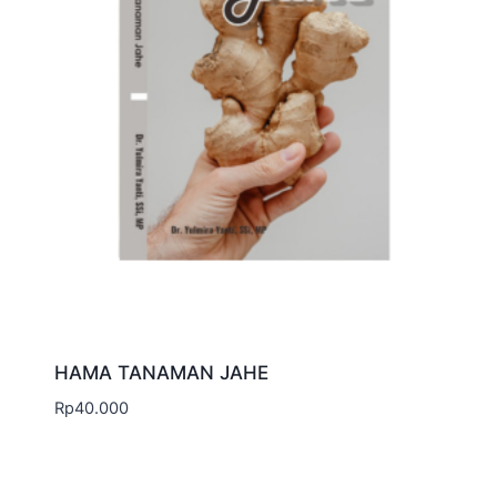
HAMA TANAMAN JAHE
Rp
40.000