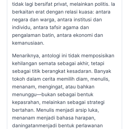
tidak lagi bersifat privat, melainkan politis. Ia
berkaitan erat dengan relasi kuasa: antara
negara dan warga, antara institusi dan
individu, antara tafsir agama dan
pengalaman batin, antara ekonomi dan
kemanusiaan.
Menariknya, antologi ini tidak memposisikan
kehilangan semata sebagai akhir, tetapi
sebagai titik berangkat kesadaran. Banyak
tokoh dalam cerita memilih diam, menulis,
menanam, mengingat, atau bahkan
menunggu—bukan sebagai bentuk
kepasrahan, melainkan sebagai strategi
bertahan. Menulis menjadi arsip luka,
menanam menjadi bahasa harapan,
daningatanmenjadi bentuk perlawanan