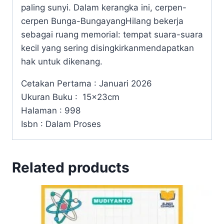
paling sunyi. Dalam kerangka ini, cerpen-
cerpen Bunga-BungayangHilang bekerja
sebagai ruang memorial: tempat suara-suara
kecil yang sering disingkirkanmendapatkan
hak untuk dikenang.
Cetakan Pertama : Januari 2026
Ukuran Buku : 15x23cm
Halaman : 998
Isbn : Dalam Proses
Related products