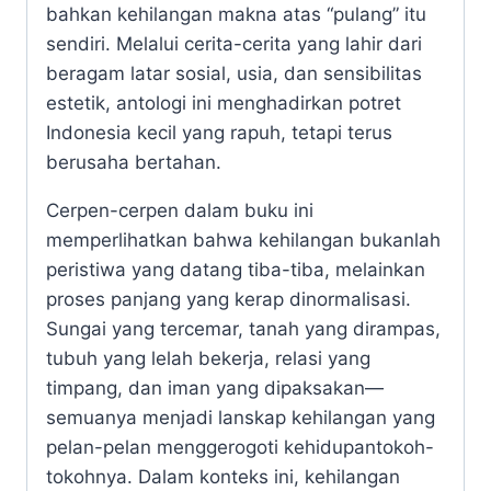
bahkan kehilangan makna atas “pulang” itu
sendiri. Melalui cerita-cerita yang lahir dari
beragam latar sosial, usia, dan sensibilitas
estetik, antologi ini menghadirkan potret
Indonesia kecil yang rapuh, tetapi terus
berusaha bertahan.
Cerpen-cerpen dalam buku ini
memperlihatkan bahwa kehilangan bukanlah
peristiwa yang datang tiba-tiba, melainkan
proses panjang yang kerap dinormalisasi.
Sungai yang tercemar, tanah yang dirampas,
tubuh yang lelah bekerja, relasi yang
timpang, dan iman yang dipaksakan—
semuanya menjadi lanskap kehilangan yang
pelan-pelan menggerogoti kehidupantokoh-
tokohnya. Dalam konteks ini, kehilangan