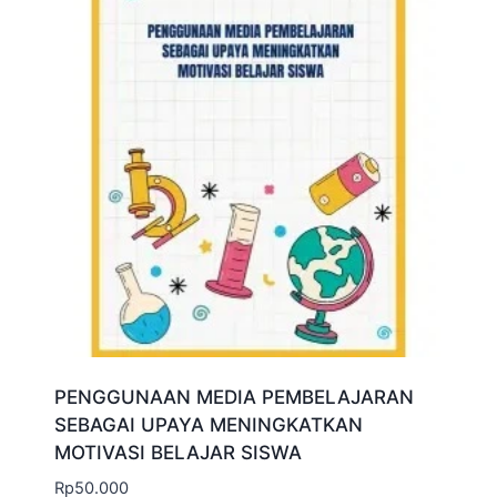
PENGGUNAAN MEDIA PEMBELAJARAN
SEBAGAI UPAYA MENINGKATKAN
MOTIVASI BELAJAR SISWA
Rp
50.000