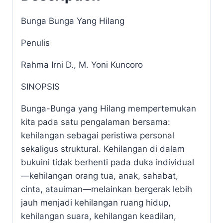
Bunga Bunga Yang Hilang
Penulis
Rahma Irni D., M. Yoni Kuncoro
SINOPSIS
Bunga-Bunga yang Hilang mempertemukan
kita pada satu pengalaman bersama:
kehilangan sebagai peristiwa personal
sekaligus struktural. Kehilangan di dalam
bukuini tidak berhenti pada duka individual
—kehilangan orang tua, anak, sahabat,
cinta, atauiman—melainkan bergerak lebih
jauh menjadi kehilangan ruang hidup,
kehilangan suara, kehilangan keadilan,