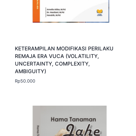
KETERAMPILAN MODIFIKASI PERILAKU
REMAJA ERA VUCA (VOLATILITY,
UNCERTAINTY, COMPLEXITY,
AMBIGUITY)
Rp
50.000