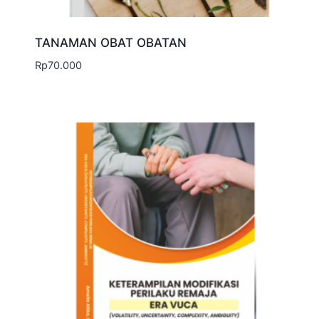
TANAMAN OBAT OBATAN
Rp
70.000