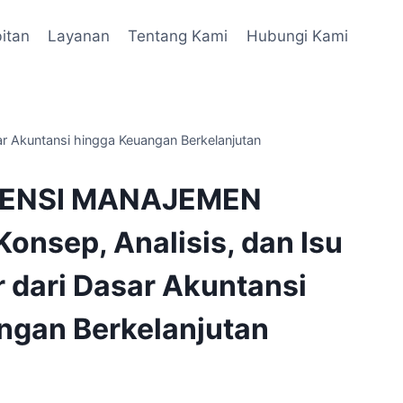
itan
Layanan
Tentang Kami
Hubungi Kami
Akuntansi hingga Keuangan Berkelanjutan
RENSI MANAJEMEN
nsep, Analisis, dan Isu
 dari Dasar Akuntansi
ngan Berkelanjutan