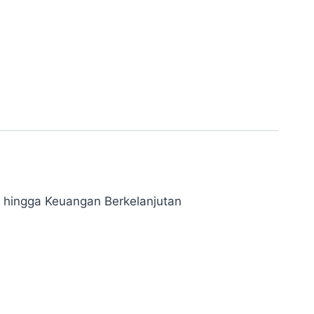
hingga Keuangan Berkelanjutan