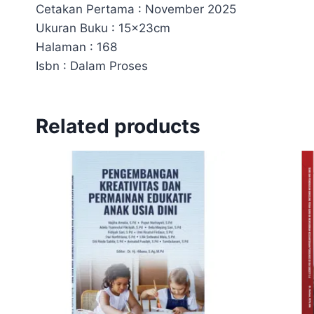
Cetakan Pertama : November 2025
Ukuran Buku : 15x23cm
Halaman : 168
Isbn : Dalam Proses
Related products