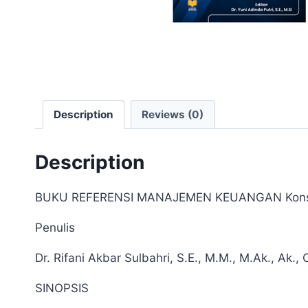
Description
Reviews (0)
Description
BUKU REFERENSI MANAJEMEN KEUANGAN Konsep, A
Penulis
Dr. Rifani Akbar Sulbahri, S.E., M.M., M.Ak., Ak.
SINOPSIS