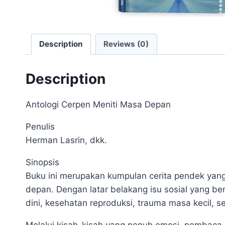
Description
Reviews (0)
Description
Antologi Cerpen Meniti Masa Depan
Penulis
Herman Lasrin, dkk.
Sinopsis
Buku ini merupakan kumpulan cerita pendek ya
depan. Dengan latar belakang isu sosial yang be
dini, kesehatan reproduksi, trauma masa kecil, 